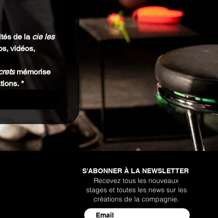
tés de la 
cie les 
s, vidéos, 
crets
 mémorise 
tions.
*
S'ABONNER À LA NEWSLETTER
Recevez tous les nouveaux
stages et toutes les news sur les
créations de la compagnie.