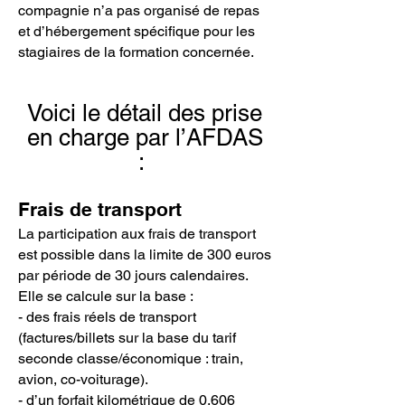
compagnie n’a pas organisé de repas
et d’hébergement spécifique pour les
stagiaires de la formation concernée.
Voici le détail des prise
en charge par l’AFDAS
:
Frais de transport
La participation aux frais de transport
est possible dans la limite de 300 euros
par période de 30 jours calendaires.
Elle se calcule sur la base :
- des frais réels de transport
(factures/billets sur la base du tarif
seconde classe/économique : train,
avion, co-voiturage).
- d’un forfait kilométrique de 0,606