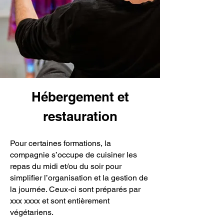
Hébergement et
restauration
Pour certaines formations, la
compagnie s’occupe de cuisiner les
repas du midi et/ou du soir pour
simplifier l’organisation et la gestion de
la journée. Ceux-ci sont préparés par
xxx xxxx et sont entièrement
végétariens.