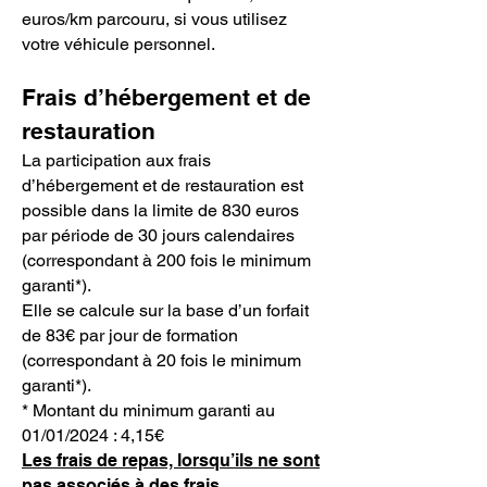
euros/km parcouru, si vous utilisez
votre véhicule personnel.
Frais d’hébergement et de
restauration
La participation aux frais
d’hébergement et de restauration est
possible dans la limite de 830 euros
par période de 30 jours calendaires
(correspondant à 200 fois le minimum
garanti*).
Elle se calcule sur la base d’un forfait
de 83€ par jour de formation
(correspondant à 20 fois le minimum
garanti*).
* Montant du minimum garanti au
01/01/2024 : 4,15€
Les frais de repas, lorsqu’ils ne sont
pas associés à des frais