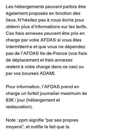
Les hébergements peuvent parfois être
également proposés en fonction des
lieux. N’hésitez pas à nous écrire pour
obtenir plus d’informations sur les tarifs.
Ces frais annexes peuvent être pris en
charge par votre AFDAS si vous êtes
intermittent·e et que vous ne dépendez
pas de l’AFDAS Ile-de-France (vos frais
de déplacement et frais annexes
restent à votre charge dans ce cas) ou
par vos bourses ADAMI.
Pour information, l’AFDAS prend en
charge un forfait journalier maximum de
83€ / jour (hébergement et
restauration).
Note : ppm signifie “par ses propres
moyens”, et notifie le fait que la